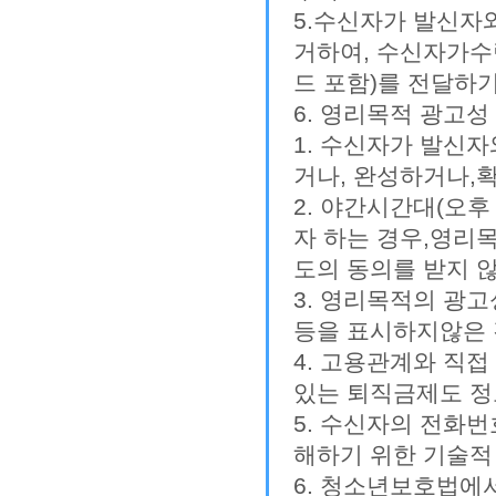
5.수신자가 발신자
거하여, 수신자가수
드 포함)를 전달하
6. 영리목적 광고성
1. 수신자가 발신
거나, 완성하거나,
2. 야간시간대(오후
자 하는 경우,영리
도의 동의를 받지 
3. 영리목적의 광고
등을 표시하지않은 
4. 고용관계와 직접
있는 퇴직금제도 정
5. 수신자의 전화
해하기 위한 기술적
6. 청소년보호법에