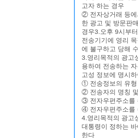
고자 하는 경우
② 전자상거래 등에
한 광고 및 방문판
경우3.오후 9시부터
전송기기에 영리 목
에 불구하고 당해 
3.영리목적의 광고
용하여 전송하는 자
고성 정보에 명시하
① 전송정보의 유형
② 전송자의 명칭 
③ 전자우편주소를 
④ 전자우편주소를 
4.영리목적의 광고
대통령이 정하는 바
한다