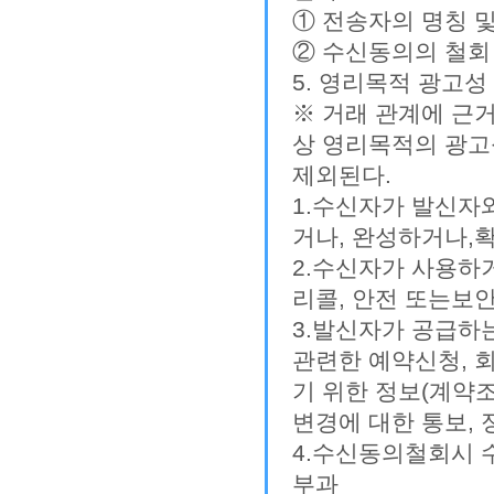
① 전송자의 명칭 
② 수신동의의 철회 
5. 영리목적 광고성
※ 거래 관계에 근
상 영리목적의 광고
제외된다.
1.수신자가 발신자
거나, 완성하거나,
2.수신자가 사용하거
리콜, 안전 또는보안
3.발신자가 공급하
관련한 예약신청, 
기 위한 정보(계약
변경에 대한 통보, 
4.수신동의철회시 
부과