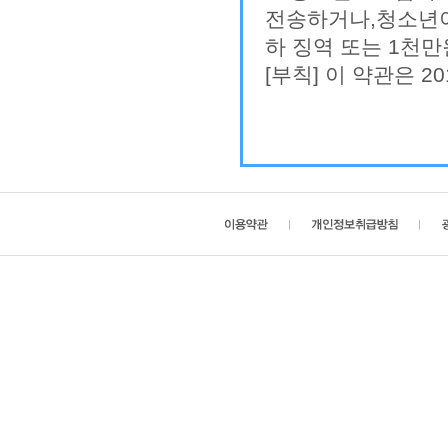
전송하거나,청소년이
하 징역 또는 1천
[부칙] 이 약관은 2