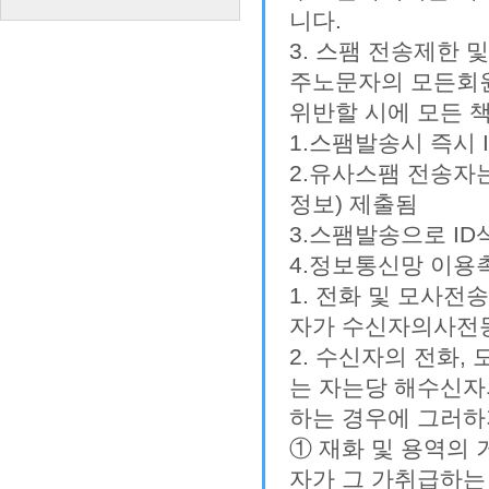
니다.
3. 스팸 전송제한 
주노문자의 모든회원
위반할 시에 모든 
1.스팸발송시 즉시 
2.유사스팸 전송자
정보) 제출됨
3.스팸발송으로 I
4.정보통신망 이용촉
1. 전화 및 모사
자가 수신자의사전동
2. 수신자의 전화
는 자는당 해수신자의
하는 경우에 그러하
① 재화 및 용역의
자가 그 가취급하는